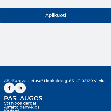
AB "Eurovia Lietuva" Liepkalnio g. 85, LT-02120 Vilnius
PASLAUGOS
Statybos darbai
Asfalto gamyklos